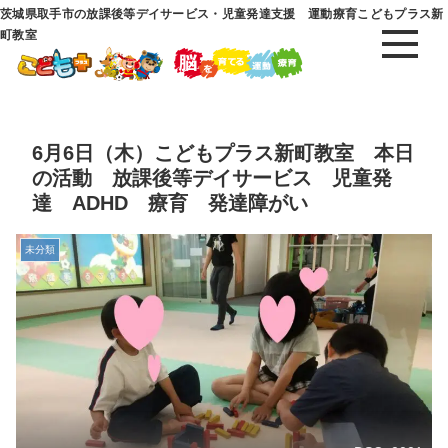
茨城県取手市の放課後等デイサービス・児童発達支援 運動療育こどもプラス新
町教室
6月6日（木）こどもプラス新町教室 本日
の活動 放課後等デイサービス 児童発
達 ADHD 療育 発達障がい
未分類