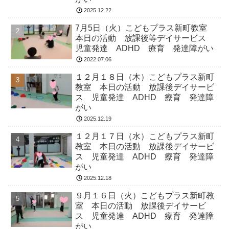
2025.12.22
7月5日（火）こどもプラス新町教室
本日の活動 放課後等デイサービス
児童発達 ADHD 療育 発達障がい
2022.07.06
１２月１８日（木）こどもプラス新町
教室 本日の活動 放課後デイサービ
ス 児童発達 ADHD 療育 発達障
がい
2025.12.19
１２月１７日（水）こどもプラス新町
教室 本日の活動 放課後デイサービ
ス 児童発達 ADHD 療育 発達障
がい
2025.12.18
９月１６日（火）こどもプラス新町教
室 本日の活動 放課後デイサービ
ス 児童発達 ADHD 療育 発達障
がい