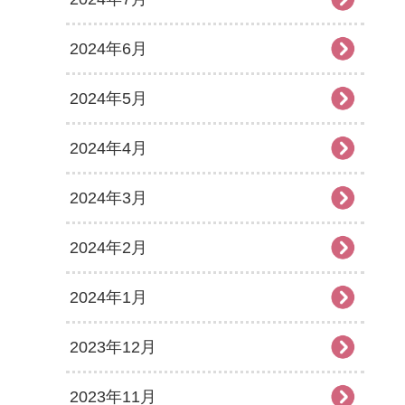
2024年6月
2024年5月
2024年4月
2024年3月
2024年2月
2024年1月
2023年12月
2023年11月