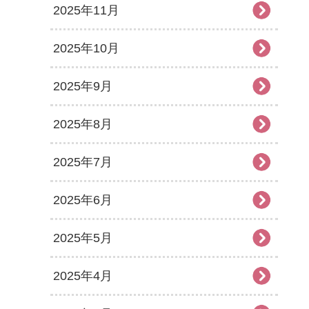
2025年11月
2025年10月
2025年9月
2025年8月
2025年7月
2025年6月
2025年5月
2025年4月