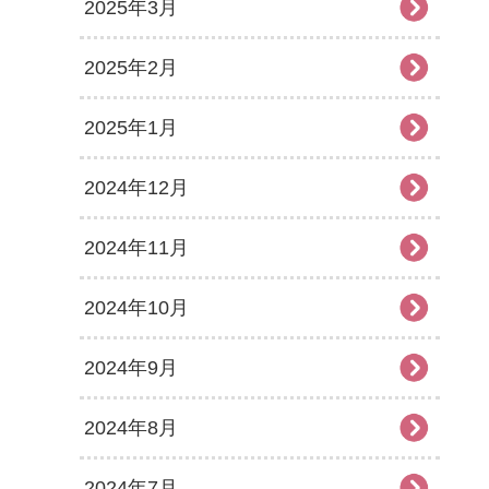
2025年3月
2025年2月
2025年1月
2024年12月
2024年11月
2024年10月
2024年9月
2024年8月
2024年7月