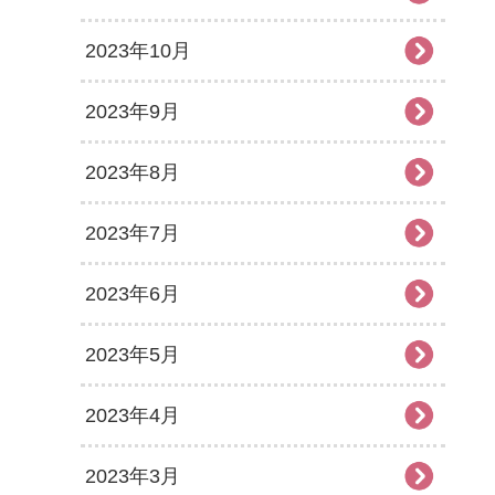
2023年10月
2023年9月
2023年8月
2023年7月
2023年6月
2023年5月
2023年4月
2023年3月