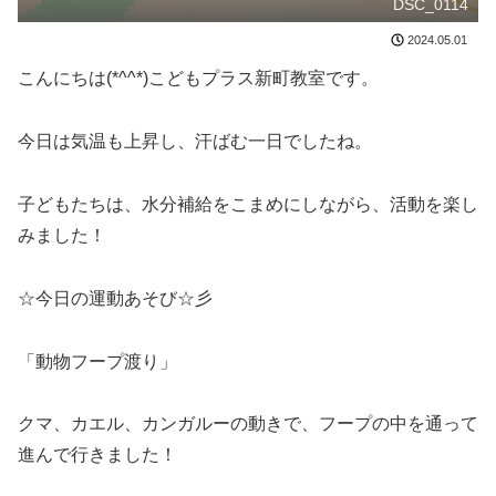
DSC_0114
2024.05.01
こんにちは(*^^*)こどもプラス新町教室です。
今日は気温も上昇し、汗ばむ一日でしたね。
子どもたちは、水分補給をこまめにしながら、活動を楽し
みました！
☆今日の運動あそび☆彡
「動物フープ渡り」
クマ、カエル、カンガルーの動きで、フープの中を通って
進んで行きました！