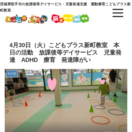
茨城県取手市の放課後等デイサービス・児童発達支援 運動療育こどもプラス新
町教室
4月30日（火）こどもプラス新町教室 本
日の活動 放課後等デイサービス 児童発
達 ADHD 療育 発達障がい
未分類