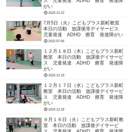
ス 児童発達 ADHD 療育 発達障
がい
2025.12.22
7月5日（火）こどもプラス新町教室
本日の活動 放課後等デイサービス
児童発達 ADHD 療育 発達障がい
2022.07.06
１２月１８日（木）こどもプラス新町
教室 本日の活動 放課後デイサービ
ス 児童発達 ADHD 療育 発達障
がい
2025.12.19
１２月１７日（水）こどもプラス新町
教室 本日の活動 放課後デイサービ
ス 児童発達 ADHD 療育 発達障
がい
2025.12.18
９月１６日（火）こどもプラス新町教
室 本日の活動 放課後デイサービ
ス 児童発達 ADHD 療育 発達障