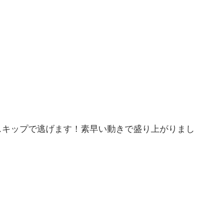
スキップで逃げます！素早い動きで盛り上がりまし