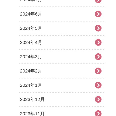
2024年6月
2024年5月
2024年4月
2024年3月
2024年2月
2024年1月
2023年12月
2023年11月