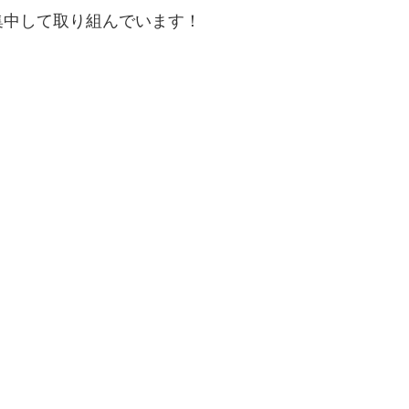
集中して取り組んでいます！