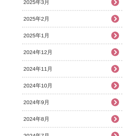
2025年3月
2025年2月
2025年1月
2024年12月
2024年11月
2024年10月
2024年9月
2024年8月
2024年7月