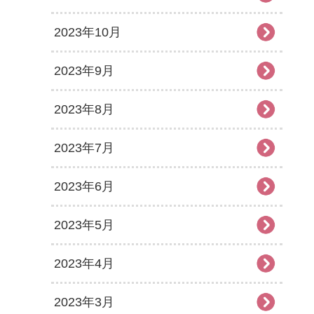
2023年10月
2023年9月
2023年8月
2023年7月
2023年6月
2023年5月
2023年4月
2023年3月