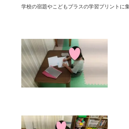
学校の宿題やこどもプラスの学習プリントに