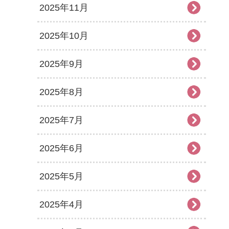
2025年11月
2025年10月
2025年9月
2025年8月
2025年7月
2025年6月
2025年5月
2025年4月