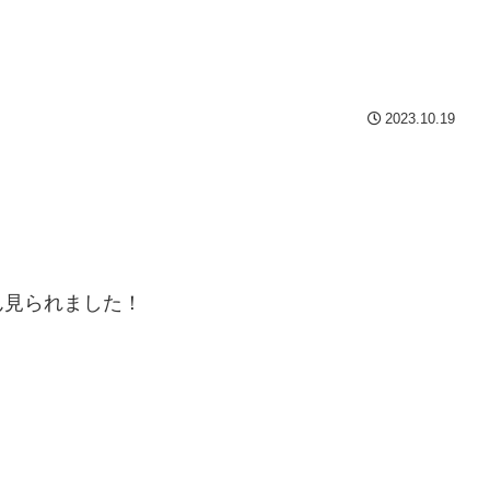
2023.10.19
ん見られました！