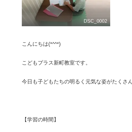
DSC_0002
こんにちは(*^^*)
こどもプラス新町教室です。
今日も子どもたちの明るく元気な姿がたくさ
【学習の時間】