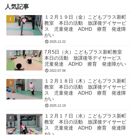
人気記事
１２月１９日（金）こどもプラス新町
教室 本日の活動 放課後デイサービ
ス 児童発達 ADHD 療育 発達障
がい
2025.12.22
7月5日（火）こどもプラス新町教室
本日の活動 放課後等デイサービス
児童発達 ADHD 療育 発達障がい
2022.07.06
１２月１８日（木）こどもプラス新町
教室 本日の活動 放課後デイサービ
ス 児童発達 ADHD 療育 発達障
がい
2025.12.19
１２月１７日（水）こどもプラス新町
教室 本日の活動 放課後デイサービ
ス 児童発達 ADHD 療育 発達障
がい