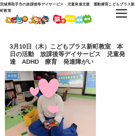
茨城県取手市の放課後等デイサービス・児童発達支援 運動療育こどもプラス新
町教室
3月10日（木）こどもプラス新町教室 本
日の活動 放課後等デイサービス 児童発
達 ADHD 療育 発達障がい
未分類