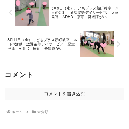
3月9日（水）こどもプラス新町教室 本
日の活動 放課後等デイサービス 児童
発達 ADHD 療育 発達障がい
3月11日（金）こどもプラス新町教室 本
日の活動 放課後等デイサービス 児童
発達 ADHD 療育 発達障がい
コメント
コメントを書き込む
ホーム
未分類