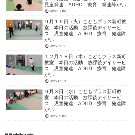
児童発達 ADHD 療育 発達障がい
2022.07.06
９月１６日（火）こどもプラス新町教
室 本日の活動 放課後デイサービ
ス 児童発達 ADHD 療育 発達障
がい
2025.09.17
１２月１８日（木）こどもプラス新町
教室 本日の活動 放課後デイサービ
ス 児童発達 ADHD 療育 発達障
がい
2025.12.19
９月３日（水）こどもプラス新町教
室 本日の活動 放課後デイサービ
ス 児童発達 ADHD 療育 発達障
がい
2025.09.05