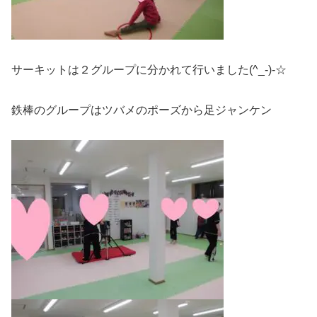
サーキットは２グループに分かれて行いました(^_-)-☆
鉄棒のグループはツバメのポーズから足ジャンケン