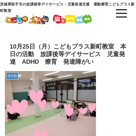
茨城県取手市の放課後等デイサービス・児童発達支援 運動療育こどもプラス新
町教室
10月25日（月）こどもプラス新町教室 本
日の活動 放課後等デイサービス 児童発
達 ADHD 療育 発達障がい
未分類