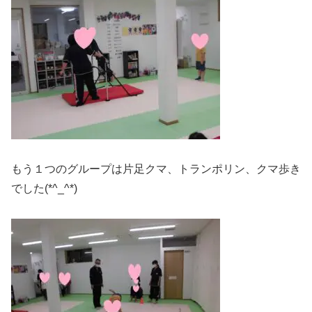
もう１つのグループは片足クマ、トランポリン、クマ歩き
でした(*^_^*)