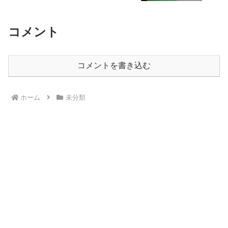
コメント
コメントを書き込む
ホーム
未分類