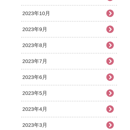
2023年10月
2023年9月
2023年8月
2023年7月
2023年6月
2023年5月
2023年4月
2023年3月