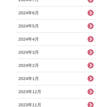
2024年6月
2024年5月
2024年4月
2024年3月
2024年2月
2024年1月
2023年12月
2023年11月