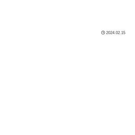
2024.02.15