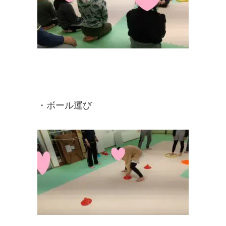
・ボール運び