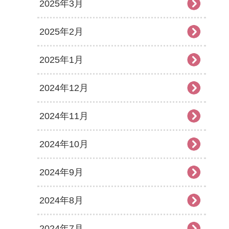
2025年3月
2025年2月
2025年1月
2024年12月
2024年11月
2024年10月
2024年9月
2024年8月
2024年7月