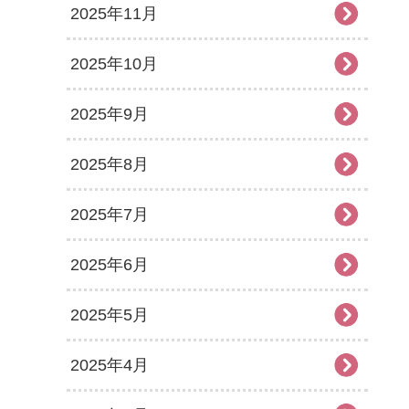
2025年11月
2025年10月
2025年9月
2025年8月
2025年7月
2025年6月
2025年5月
2025年4月