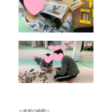
☆学習の時間☆