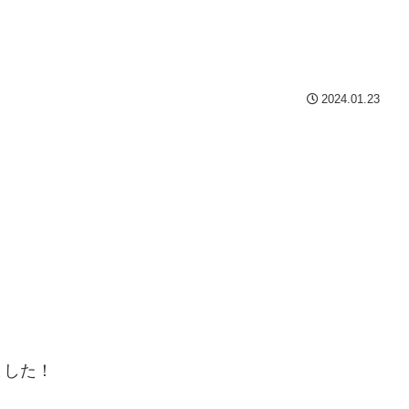
2024.01.23
ました！