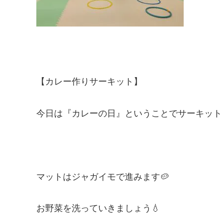
【カレー作りサーキット】
今日は『カレーの日』ということでサーキット
マットはジャガイモで進みます🥔
お野菜を洗っていきましょう💧