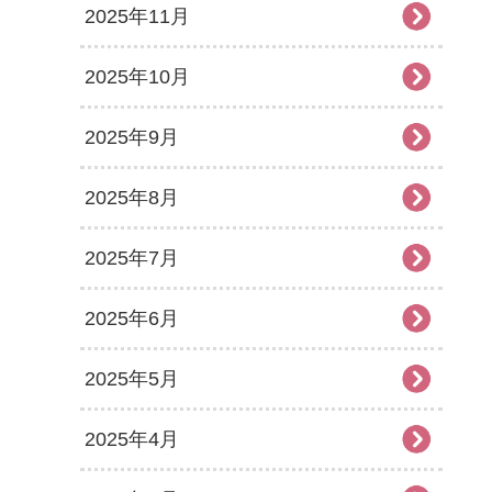
2025年11月
2025年10月
2025年9月
2025年8月
2025年7月
2025年6月
2025年5月
2025年4月