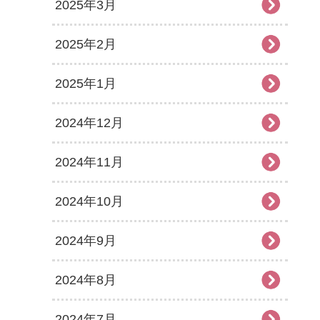
2025年3月
2025年2月
2025年1月
2024年12月
2024年11月
2024年10月
2024年9月
2024年8月
2024年7月