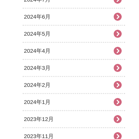
2024年6月
2024年5月
2024年4月
2024年3月
2024年2月
2024年1月
2023年12月
2023年11月