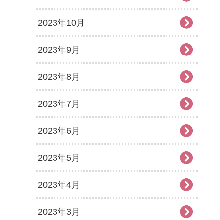
2023年10月
2023年9月
2023年8月
2023年7月
2023年6月
2023年5月
2023年4月
2023年3月