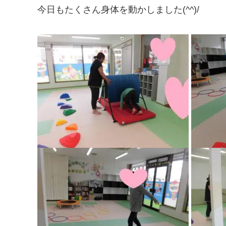
今日もたくさん身体を動かしました(^^)/