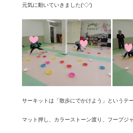
元気に動いていきました(‘◇’)ゞ
サーキットは「散歩にでかけよう」というテーマで
マット押し、カラーストーン渡り、フープジャ