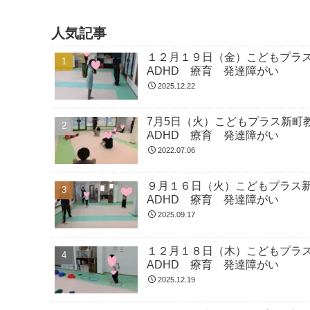
人気記事
１２月１９日（金）こどもプラ
ADHD 療育 発達障がい
2025.12.22
7月5日（火）こどもプラス新
ADHD 療育 発達障がい
2022.07.06
９月１６日（火）こどもプラス
ADHD 療育 発達障がい
2025.09.17
１２月１８日（木）こどもプラ
ADHD 療育 発達障がい
2025.12.19