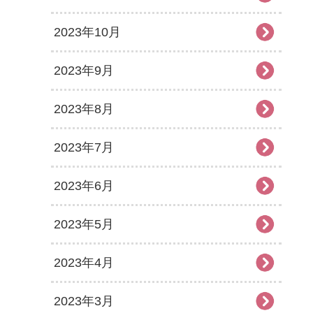
2023年10月
2023年9月
2023年8月
2023年7月
2023年6月
2023年5月
2023年4月
2023年3月