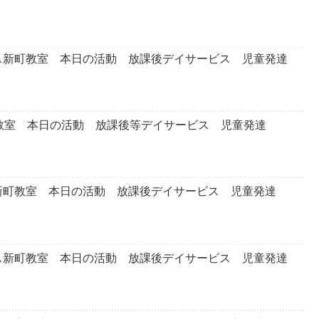
ス新町教室 本日の活動 放課後デイサービス 児童発達
町教室 本日の活動 放課後等デイサービス 児童発達
新町教室 本日の活動 放課後デイサービス 児童発達
ス新町教室 本日の活動 放課後デイサービス 児童発達