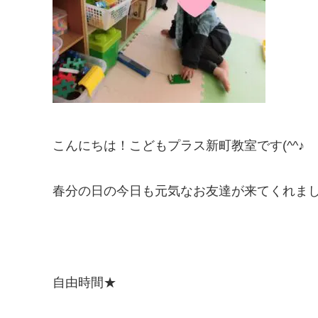
こんにちは！こどもプラス新町教室です(^^♪
春分の日の今日も元気なお友達が来てくれました(*
自由時間★