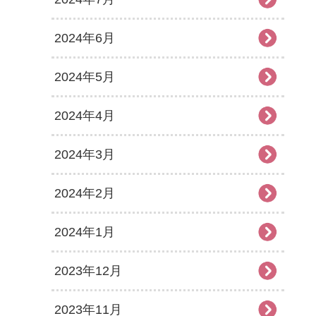
2024年6月
2024年5月
2024年4月
2024年3月
2024年2月
2024年1月
2023年12月
2023年11月