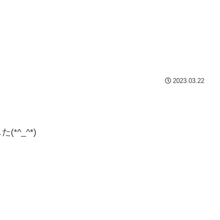
2023.03.22
^_^*)