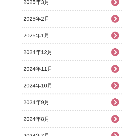
2025年3月
2025年2月
2025年1月
2024年12月
2024年11月
2024年10月
2024年9月
2024年8月
2024年7月