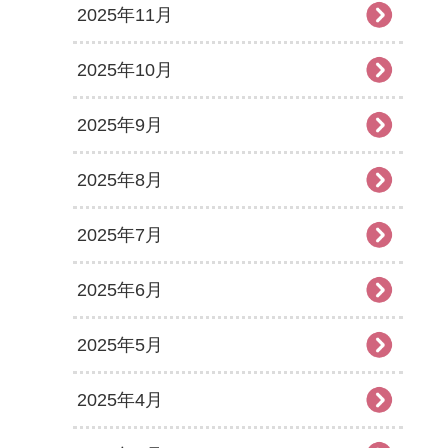
2025年11月
2025年10月
2025年9月
2025年8月
2025年7月
2025年6月
2025年5月
2025年4月