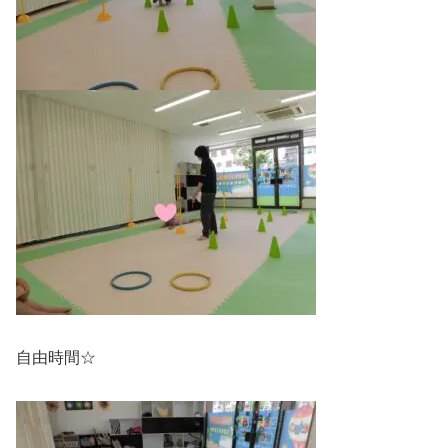
自由時間☆