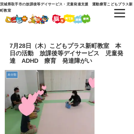
茨城県取手市の放課後等デイサービス・児童発達支援 運動療育こどもプラス新
町教室
7月28日（木）こどもプラス新町教室 本
日の活動 放課後等デイサービス 児童発
達 ADHD 療育 発達障がい
未分類