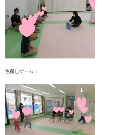
色探しゲーム！