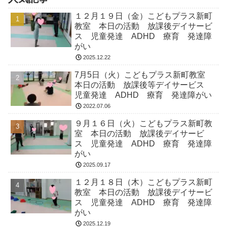
１２月１９日（金）こどもプラス新町
教室 本日の活動 放課後デイサービ
ス 児童発達 ADHD 療育 発達障
がい
2025.12.22
7月5日（火）こどもプラス新町教室
本日の活動 放課後等デイサービス
児童発達 ADHD 療育 発達障がい
2022.07.06
９月１６日（火）こどもプラス新町教
室 本日の活動 放課後デイサービ
ス 児童発達 ADHD 療育 発達障
がい
2025.09.17
１２月１８日（木）こどもプラス新町
教室 本日の活動 放課後デイサービ
ス 児童発達 ADHD 療育 発達障
がい
2025.12.19