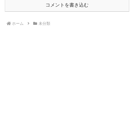
コメントを書き込む
ホーム
未分類