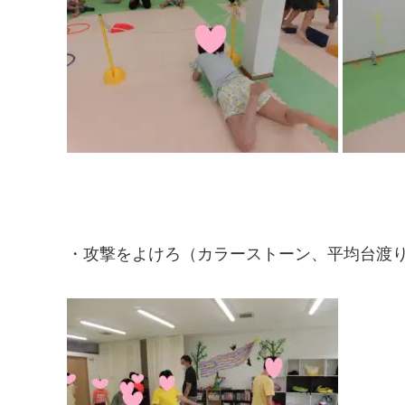
・攻撃をよけろ（カラーストーン、平均台渡