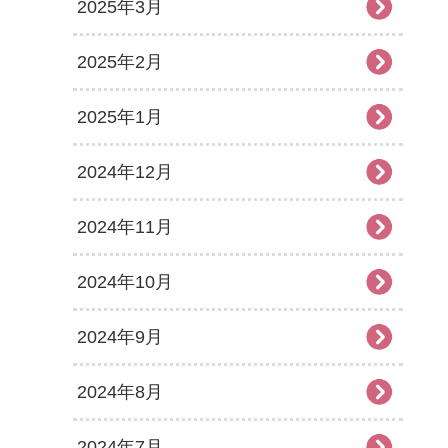
2025年3月
2025年2月
2025年1月
2024年12月
2024年11月
2024年10月
2024年9月
2024年8月
2024年7月