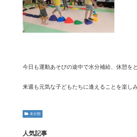
今日も運動あそびの途中で水分補給、休憩を
来週も元気な子どもたちに逢えることを楽しみに
未分類
人気記事