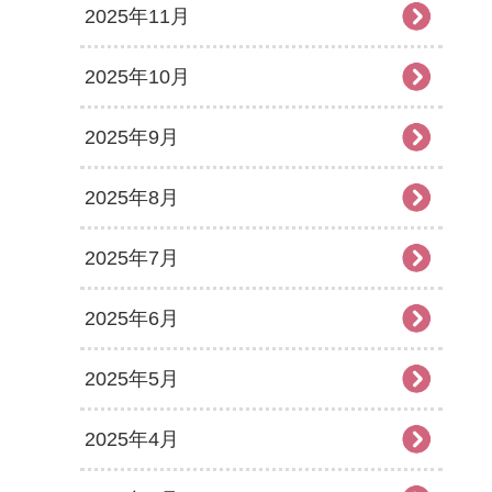
2025年11月
2025年10月
2025年9月
2025年8月
2025年7月
2025年6月
2025年5月
2025年4月