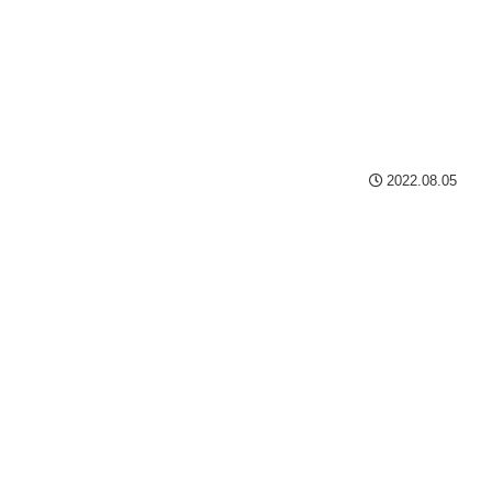
2022.08.05