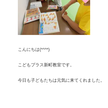
こんにちは(*^^*)
こどもプラス新町教室です。
今日も子どもたちは元気に来てくれました。