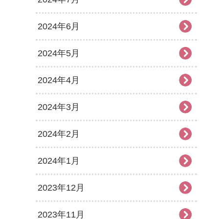
2024年6月
2024年5月
2024年4月
2024年3月
2024年2月
2024年1月
2023年12月
2023年11月