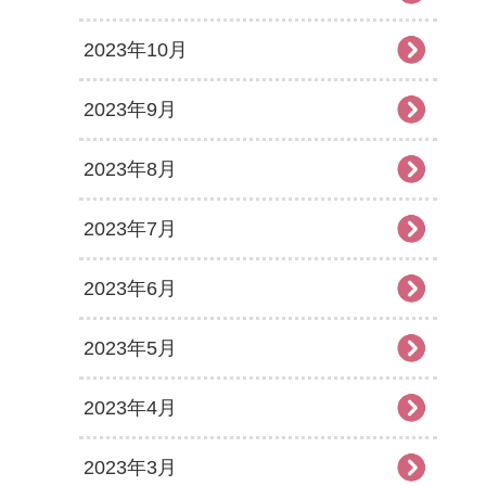
2023年10月
2023年9月
2023年8月
2023年7月
2023年6月
2023年5月
2023年4月
2023年3月