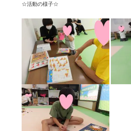
☆活動の様子☆