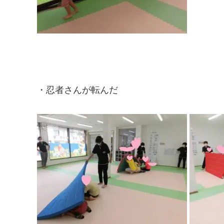
・忍者さんが転んだ