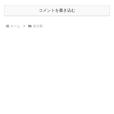
コメントを書き込む
ホーム
未分類