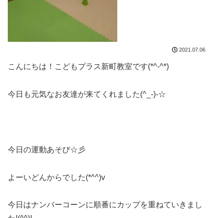
2021.07.06
こんにちは！こどもプラス新町教室です(*^-^*)
今日も元気なお友達が来てくれました(^_-)-☆
今日の運動あそび☆彡
よーいどんからでした(*^^)v
今日はナンバーコーンに順番にカップを重ねていきまし