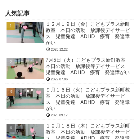
人気記事
１２月１９日（金）こどもプラス新町
教室 本日の活動 放課後デイサービ
ス 児童発達 ADHD 療育 発達障
がい
2025.12.22
7月5日（火）こどもプラス新町教室
本日の活動 放課後等デイサービス
児童発達 ADHD 療育 発達障がい
2022.07.06
９月１６日（火）こどもプラス新町教
室 本日の活動 放課後デイサービ
ス 児童発達 ADHD 療育 発達障
がい
2025.09.17
１２月１８日（木）こどもプラス新町
教室 本日の活動 放課後デイサービ
ス 児童発達 ADHD 療育 発達障