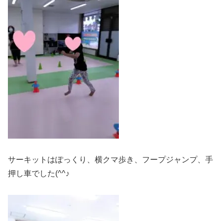
サーキットはぽっくり、横クマ歩き、フープジャンプ、手
押し車でした(^^♪