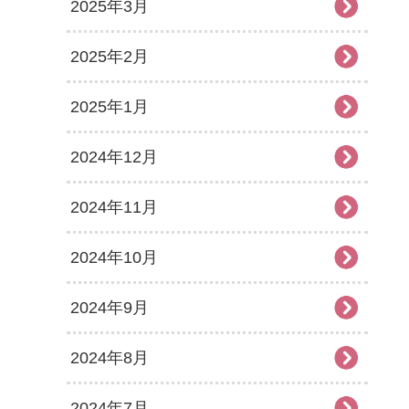
2025年3月
2025年2月
2025年1月
2024年12月
2024年11月
2024年10月
2024年9月
2024年8月
2024年7月