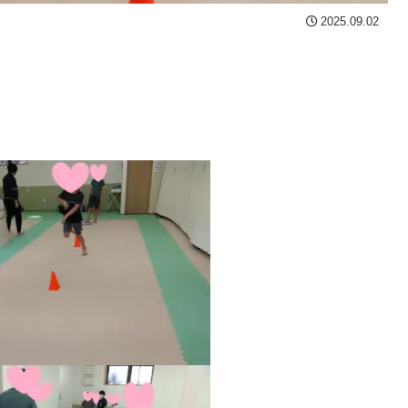
2025.09.02