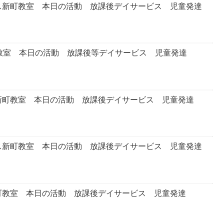
ス新町教室 本日の活動 放課後デイサービス 児童発達
町教室 本日の活動 放課後等デイサービス 児童発達
新町教室 本日の活動 放課後デイサービス 児童発達
ス新町教室 本日の活動 放課後デイサービス 児童発達
町教室 本日の活動 放課後デイサービス 児童発達