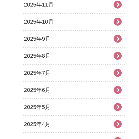
2025年11月
2025年10月
2025年9月
2025年8月
2025年7月
2025年6月
2025年5月
2025年4月