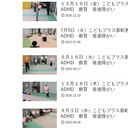
１２月１９日（金）こどもプラ
ADHD 療育 発達障がい
2025.12.22
7月5日（火）こどもプラス新
ADHD 療育 発達障がい
2022.07.06
９月１６日（火）こどもプラス
ADHD 療育 発達障がい
2025.09.17
１２月１８日（木）こどもプラ
ADHD 療育 発達障がい
2025.12.19
９月３日（水）こどもプラス新
ADHD 療育 発達障がい
2025.09.05