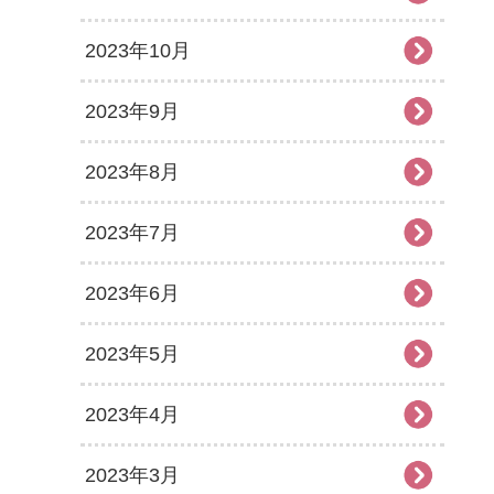
2023年10月
2023年9月
2023年8月
2023年7月
2023年6月
2023年5月
2023年4月
2023年3月