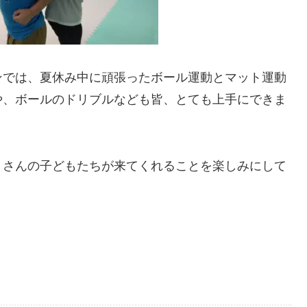
ンでは、夏休み中に頑張ったボール運動とマット運動
や、ボールのドリブルなども皆、とても上手にできま
くさんの子どもたちが来てくれることを楽しみにして