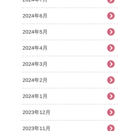
2024年6月
2024年5月
2024年4月
2024年3月
2024年2月
2024年1月
2023年12月
2023年11月