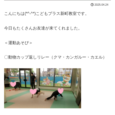
2025.04.24
こんにちは(*^-^*)こどもプラス新町教室です。
今日もたくさんお友達が来てくれました。
＜運動あそび＞
〇動物カップ返しリレー（クマ・カンガルー・カエル）