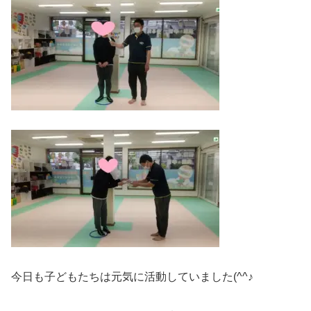
今日も子どもたちは元気に活動していました(^^♪