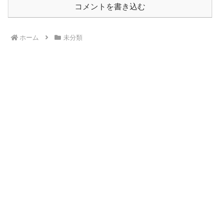
コメントを書き込む
ホーム
未分類