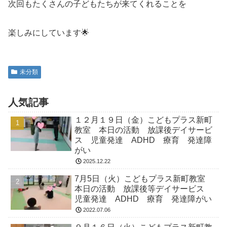
次回もたくさんの子どもたちが来てくれることを
楽しみにしています🌟
未分類
人気記事
１２月１９日（金）こどもプラス新町
教室 本日の活動 放課後デイサービ
ス 児童発達 ADHD 療育 発達障
がい
2025.12.22
7月5日（火）こどもプラス新町教室
本日の活動 放課後等デイサービス
児童発達 ADHD 療育 発達障がい
2022.07.06