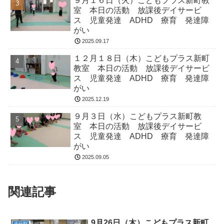
９月１６日（火）こどもプラス新町教
室 本日の活動 放課後デイサービ
ス 児童発達 ADHD 療育 発達障
がい
2025.09.17
１２月１８日（木）こどもプラス新町
教室 本日の活動 放課後デイサービ
ス 児童発達 ADHD 療育 発達障
がい
2025.12.19
９月３日（水）こどもプラス新町教
室 本日の活動 放課後デイサービ
ス 児童発達 ADHD 療育 発達障
がい
2025.09.05
関連記事
9月26日（木）こどもプラス新町
未分類