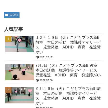
未分類
人気記事
１２月１９日（金）こどもプラス新町
教室 本日の活動 放課後デイサービ
ス 児童発達 ADHD 療育 発達障
がい
2025.12.22
7月5日（火）こどもプラス新町教室
本日の活動 放課後等デイサービス
児童発達 ADHD 療育 発達障がい
2022.07.06
９月１６日（火）こどもプラス新町教
室 本日の活動 放課後デイサービ
ス 児童発達 ADHD 療育 発達障
がい