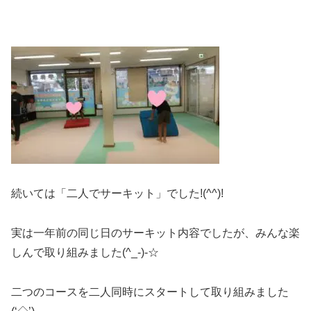
続いては「二人でサーキット」でした!(^^)!
実は一年前の同じ日のサーキット内容でしたが、みんな楽
しんで取り組みました(^_-)-☆
二つのコースを二人同時にスタートして取り組みました