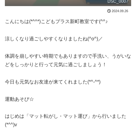
DSC_0007
2024.09.26
こんにちは(*^^*)こどもプラス新町教室です(^^♪
涼しくなり過ごしやすくなりましたね(^o^)／
体調を崩しやすい時期でもありますので手洗い、うがいな
どをしっかりと行って元気に過ごしましょう！
今日も元気なお友達が来てくれました(*^-^*)
運動あそび☆
はじめは「マット転がし・マット運び」から行いました
(*^^)v