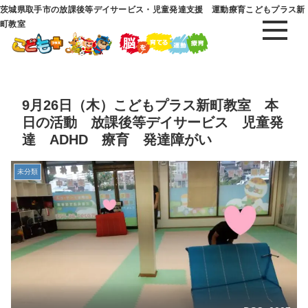
茨城県取手市の放課後等デイサービス・児童発達支援 運動療育こどもプラス新
町教室
9月26日（木）こどもプラス新町教室 本
日の活動 放課後等デイサービス 児童発
達 ADHD 療育 発達障がい
未分類