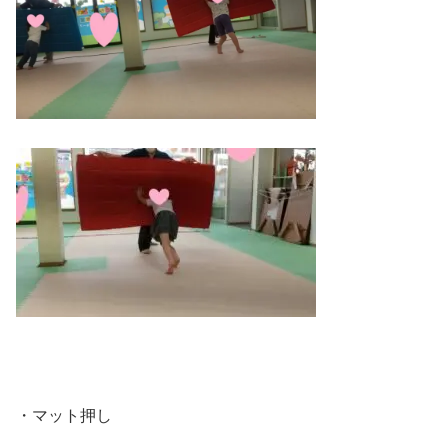
・マット押し