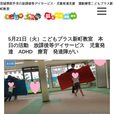
茨城県取手市の放課後等デイサービス・児童発達支援 運動療育こどもプラス新
町教室
5月21日（火）こどもプラス新町教室 本
日の活動 放課後等デイサービス 児童発
達 ADHD 療育 発達障がい
未分類