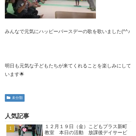
みんなで元気にハッピーバースデーの歌を歌いました(^^♪
明日も元気な子どもたちが来てくれることを楽しみにして
います🌟
未分類
人気記事
１２月１９日（金）こどもプラス新町
教室 本日の活動 放課後デイサービ