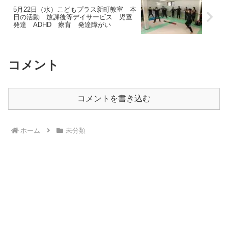
5月22日（水）こどもプラス新町教室 本
日の活動 放課後等デイサービス 児童
発達 ADHD 療育 発達障がい
コメント
コメントを書き込む
ホーム
未分類