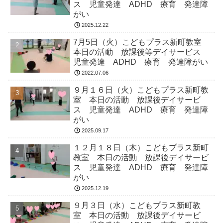
ス 児童発達 ADHD 療育 発達障
がい
2025.12.22
7月5日（火）こどもプラス新町教室
本日の活動 放課後等デイサービス
児童発達 ADHD 療育 発達障がい
2022.07.06
９月１６日（火）こどもプラス新町教
室 本日の活動 放課後デイサービ
ス 児童発達 ADHD 療育 発達障
がい
2025.09.17
１２月１８日（木）こどもプラス新町
教室 本日の活動 放課後デイサービ
ス 児童発達 ADHD 療育 発達障
がい
2025.12.19
９月３日（水）こどもプラス新町教
室 本日の活動 放課後デイサービ