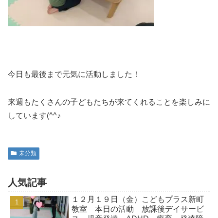
今日も最後まで元気に活動しました！
来週もたくさんの子どもたちが来てくれることを楽しみに
しています(^^♪
未分類
人気記事
１２月１９日（金）こどもプラス新町
教室 本日の活動 放課後デイサービ