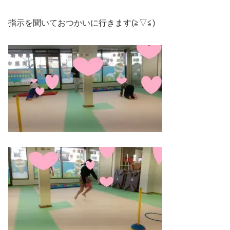
指示を聞いておつかいに行きます(≧▽≦)