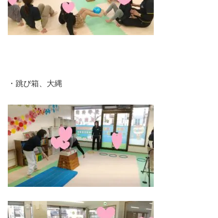
・跳び箱、大縄