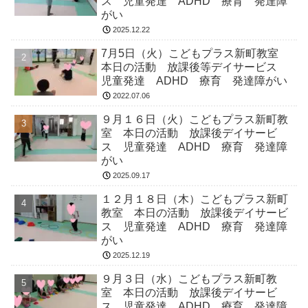
ス 児童発達 ADHD 療育 発達障
がい
2025.12.22
7月5日（火）こどもプラス新町教室
本日の活動 放課後等デイサービス
児童発達 ADHD 療育 発達障がい
2022.07.06
９月１６日（火）こどもプラス新町教
室 本日の活動 放課後デイサービ
ス 児童発達 ADHD 療育 発達障
がい
2025.09.17
１２月１８日（木）こどもプラス新町
教室 本日の活動 放課後デイサービ
ス 児童発達 ADHD 療育 発達障
がい
2025.12.19
９月３日（水）こどもプラス新町教
室 本日の活動 放課後デイサービ
ス 児童発達 ADHD 療育 発達障