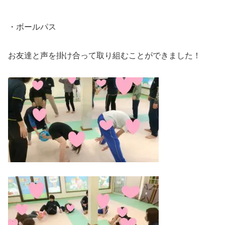
・ボールパス
お友達と声を掛け合って取り組むことができました！