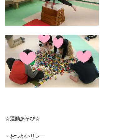
☆運動あそび☆
・おつかいリレー