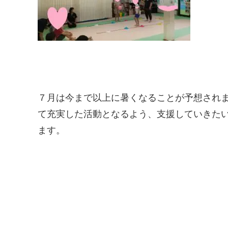
７月は今まで以上に暑くなることが予想され
て充実した活動となるよう、支援していきた
ます。