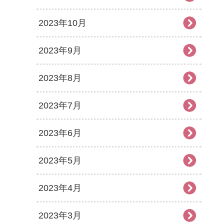
2023年10月
2023年9月
2023年8月
2023年7月
2023年6月
2023年5月
2023年4月
2023年3月