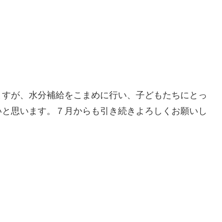
ますが、水分補給をこまめに行い、子どもたちにとっ
いと思います。７月からも引き続きよろしくお願いし