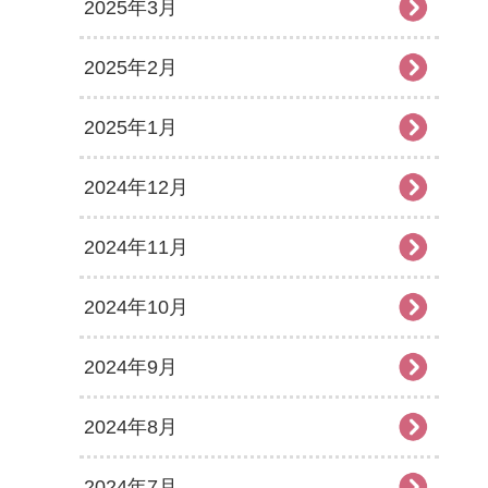
2025年3月
2025年2月
2025年1月
2024年12月
2024年11月
2024年10月
2024年9月
2024年8月
2024年7月