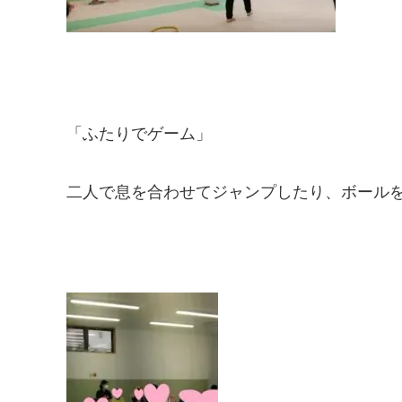
「ふたりでゲーム」
二人で息を合わせてジャンプしたり、ボール