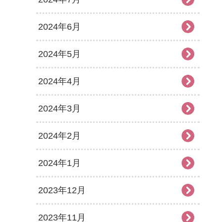
2024年6月
2024年5月
2024年4月
2024年3月
2024年2月
2024年1月
2023年12月
2023年11月