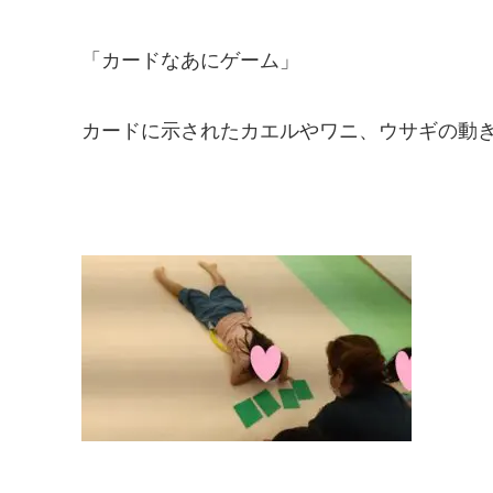
「カードなあにゲーム」
カードに示されたカエルやワニ、ウサギの動