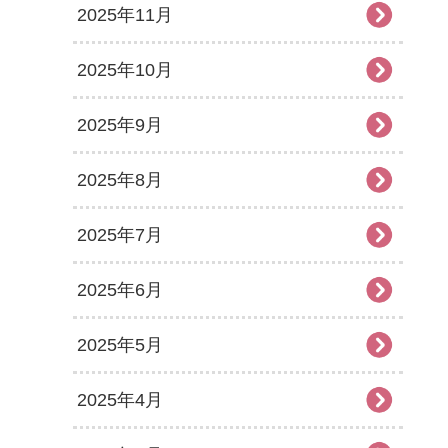
2025年11月
2025年10月
2025年9月
2025年8月
2025年7月
2025年6月
2025年5月
2025年4月