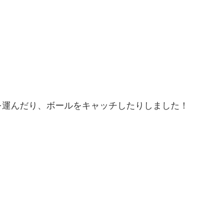
を運んだり、ボールをキャッチしたりしました！