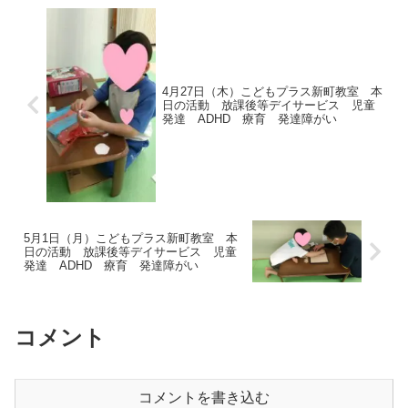
4月27日（木）こどもプラス新町教室 本
日の活動 放課後等デイサービス 児童
発達 ADHD 療育 発達障がい
5月1日（月）こどもプラス新町教室 本
日の活動 放課後等デイサービス 児童
発達 ADHD 療育 発達障がい
コメント
コメントを書き込む