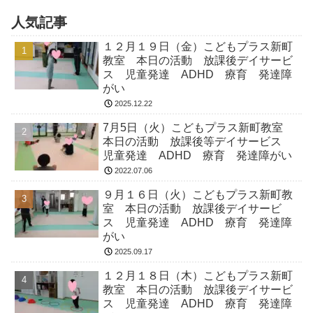
人気記事
１２月１９日（金）こどもプラス新町
教室 本日の活動 放課後デイサービ
ス 児童発達 ADHD 療育 発達障
がい
2025.12.22
7月5日（火）こどもプラス新町教室
本日の活動 放課後等デイサービス
児童発達 ADHD 療育 発達障がい
2022.07.06
９月１６日（火）こどもプラス新町教
室 本日の活動 放課後デイサービ
ス 児童発達 ADHD 療育 発達障
がい
2025.09.17
１２月１８日（木）こどもプラス新町
教室 本日の活動 放課後デイサービ
ス 児童発達 ADHD 療育 発達障