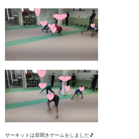
サーキットは音聞きゲームをしました🎵