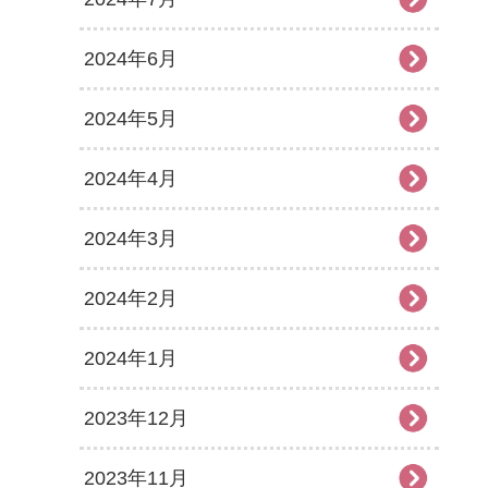
2024年6月
2024年5月
2024年4月
2024年3月
2024年2月
2024年1月
2023年12月
2023年11月