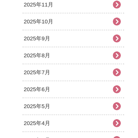
2025年11月
2025年10月
2025年9月
2025年8月
2025年7月
2025年6月
2025年5月
2025年4月