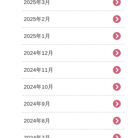
2025年3月
2025年2月
2025年1月
2024年12月
2024年11月
2024年10月
2024年9月
2024年8月
2024年7月