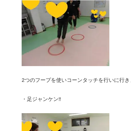
2つのフープを使いコーンタッチを行いに行き
・足ジャンケン‼