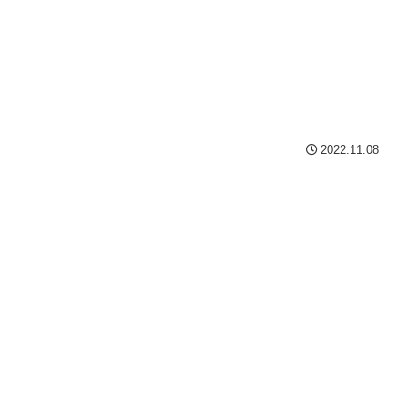
2022.11.08