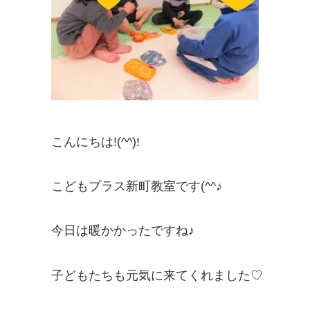
こんにちは!(^^)!
こどもプラス新町教室です(^^♪
今日は暖かかったですね♪
子どもたちも元気に来てくれました♡