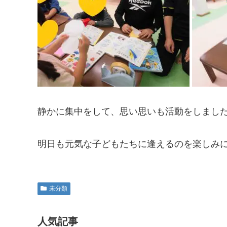
静かに集中をして、思い思いも活動をしまし
明日も元気な子どもたちに逢えるのを楽しみにして
未分類
人気記事