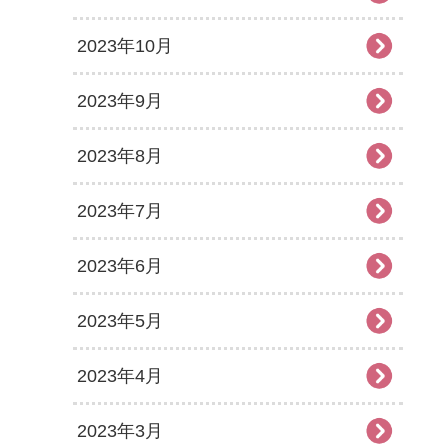
2023年10月
2023年9月
2023年8月
2023年7月
2023年6月
2023年5月
2023年4月
2023年3月