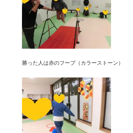
勝った人は赤のフープ（カラーストーン）