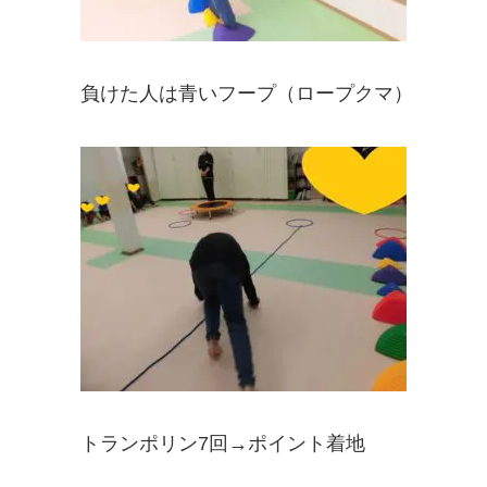
負けた人は青いフープ（ロープクマ）
トランポリン7回→ポイント着地