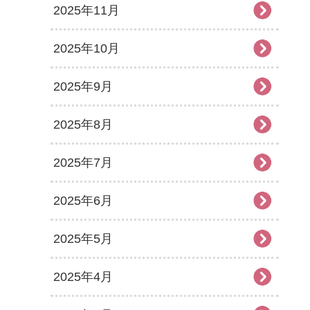
2025年11月
2025年10月
2025年9月
2025年8月
2025年7月
2025年6月
2025年5月
2025年4月