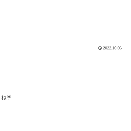
2022.10.06
よね☔