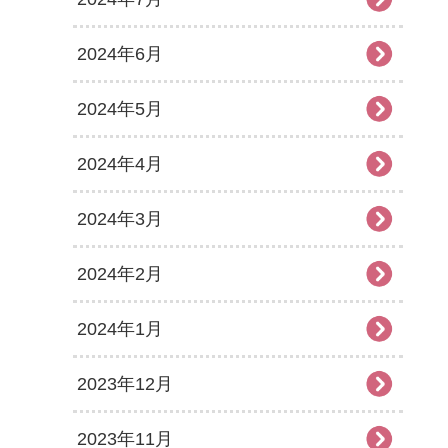
2024年6月
2024年5月
2024年4月
2024年3月
2024年2月
2024年1月
2023年12月
2023年11月