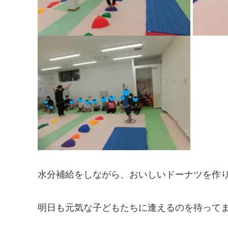
水分補給をしながら、おいしいドーナツを作り
明日も元気な子どもたちに逢えるのを待ってます(