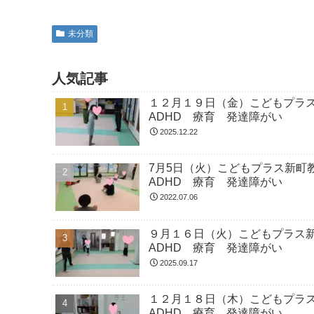
未分類
人気記事
１２月１９日（金）こどもプラ
ADHD 療育 発達障がい
2025.12.22
7月5日（火）こどもプラス新
ADHD 療育 発達障がい
2022.07.06
９月１６日（火）こどもプラス
ADHD 療育 発達障がい
2025.09.17
１２月１８日（木）こどもプラ
ADHD 療育 発達障がい