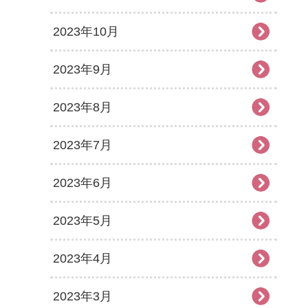
2023年10月
2023年9月
2023年8月
2023年7月
2023年6月
2023年5月
2023年4月
2023年3月