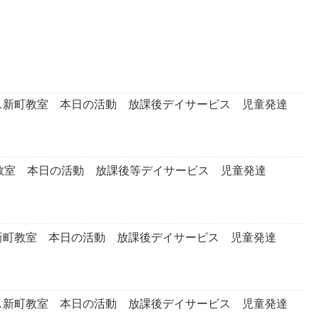
ス新町教室 本日の活動 放課後デイサービス 児童発達
町教室 本日の活動 放課後等デイサービス 児童発達
新町教室 本日の活動 放課後デイサービス 児童発達
ス新町教室 本日の活動 放課後デイサービス 児童発達