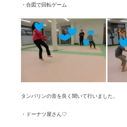
・合図で回転ゲーム
タンバリンの音を良く聞いて行いました。
・ドーナツ屋さん♡