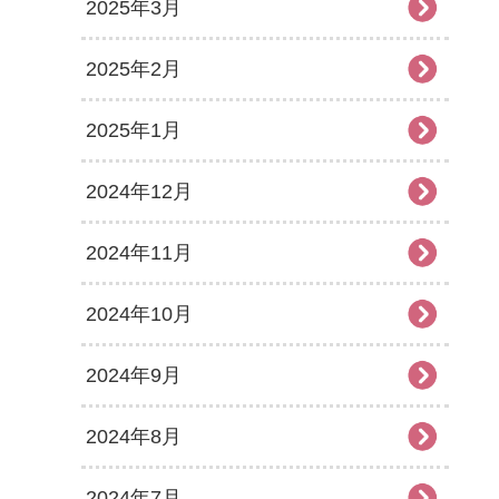
2025年3月
2025年2月
2025年1月
2024年12月
2024年11月
2024年10月
2024年9月
2024年8月
2024年7月