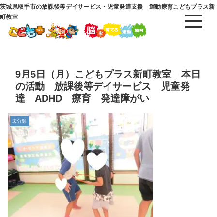
茨城県取手市の放課後等デイサービス・児童発達支援 運動療育こどもプラス新
町教室
9月5日（月）こどもプラス新町教室 本日
の活動 放課後等デイサービス 児童発
達 ADHD 療育 発達障がい
未分類