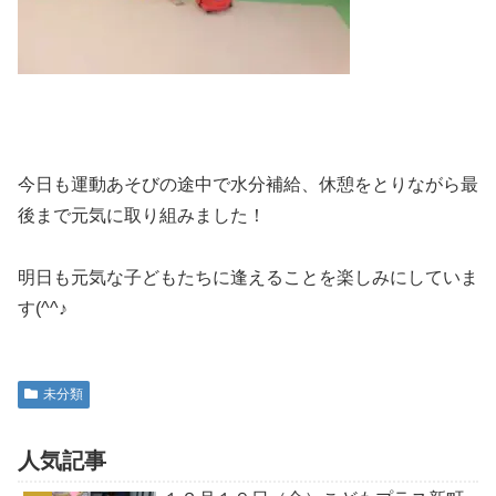
今日も運動あそびの途中で水分補給、休憩をとりながら最
後まで元気に取り組みました！
明日も元気な子どもたちに逢えることを楽しみにしていま
す(^^♪
未分類
人気記事