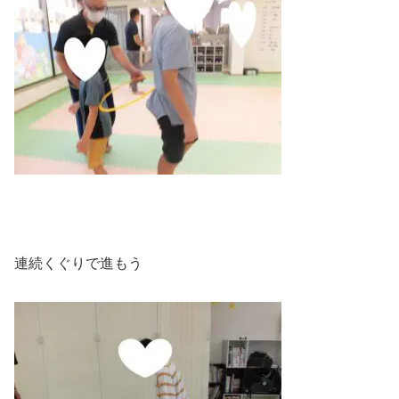
連続くぐりで進もう