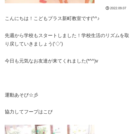
2022.09.07
こんにちは！こどもプラス新町教室です(^^♪
先週から学校もスタートしました！学校生活のリズムを取
り戻していきましょう(‘◇’)ゞ
今日も元気なお友達が来てくれました(*^^)v
運動あそび☆彡
協力してフープはこび