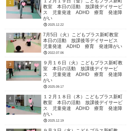
１２月１９日（金）こどもプラス新町
教室 本日の活動 放課後デイサービ
ス 児童発達 ADHD 療育 発達障
がい
2025.12.22
7月5日（火）こどもプラス新町教室
本日の活動 放課後等デイサービス
児童発達 ADHD 療育 発達障がい
2022.07.06
９月１６日（火）こどもプラス新町教
室 本日の活動 放課後デイサービ
ス 児童発達 ADHD 療育 発達障
がい
2025.09.17
１２月１８日（木）こどもプラス新町
教室 本日の活動 放課後デイサービ
ス 児童発達 ADHD 療育 発達障
がい
2025.12.19
９月３日（水）こどもプラス新町教