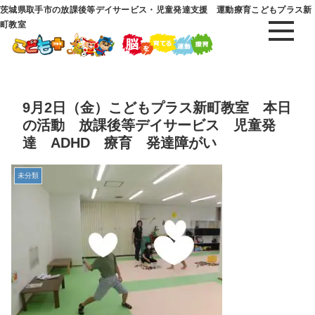
茨城県取手市の放課後等デイサービス・児童発達支援 運動療育こどもプラス新
町教室
9月2日（金）こどもプラス新町教室 本日
の活動 放課後等デイサービス 児童発
達 ADHD 療育 発達障がい
未分類