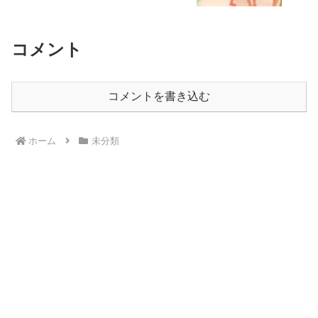
コメント
コメントを書き込む
ホーム
未分類