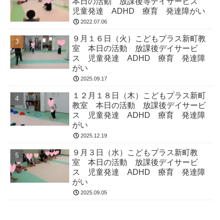
本日の活動 放課後等デイサービス
児童発達 ADHD 療育 発達障がい
2022.07.06
９月１６日（火）こどもプラス新町教
室 本日の活動 放課後デイサービ
ス 児童発達 ADHD 療育 発達障
がい
2025.09.17
１２月１８日（木）こどもプラス新町
教室 本日の活動 放課後デイサービ
ス 児童発達 ADHD 療育 発達障
がい
2025.12.19
９月３日（水）こどもプラス新町教
室 本日の活動 放課後デイサービ
ス 児童発達 ADHD 療育 発達障
がい
2025.09.05